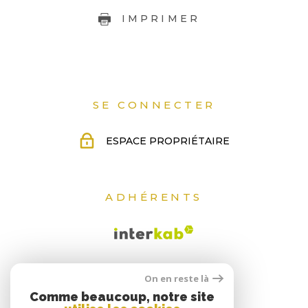
IMPRIMER
SE CONNECTER
ESPACE PROPRIÉTAIRE
ADHÉRENTS
On en reste là
Comme beaucoup, notre site