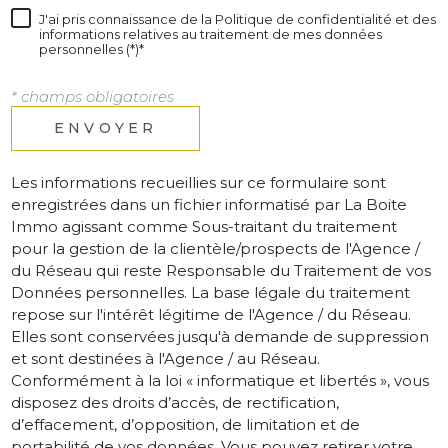
J'ai pris connaissance de la Politique de confidentialité et des
informations relatives au traitement de mes données
personnelles (*)*
* champs obligatoires
ENVOYER
Les informations recueillies sur ce formulaire sont
enregistrées dans un fichier informatisé par La Boite
Immo agissant comme Sous-traitant du traitement
pour la gestion de la clientèle/prospects de l'Agence /
du Réseau qui reste Responsable du Traitement de vos
Données personnelles. La base légale du traitement
repose sur l'intérêt légitime de l'Agence / du Réseau.
Elles sont conservées jusqu'à demande de suppression
et sont destinées à l'Agence / au Réseau.
Conformément à la loi « informatique et libertés », vous
disposez des droits d’accès, de rectification,
d’effacement, d’opposition, de limitation et de
portabilité de vos données. Vous pouvez retirer votre