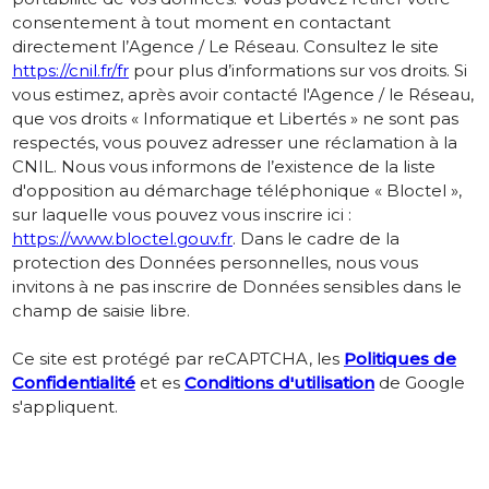
consentement à tout moment en contactant
directement l’Agence / Le Réseau. Consultez le site
https://cnil.fr/fr
pour plus d’informations sur vos droits. Si
vous estimez, après avoir contacté l'Agence / le Réseau,
que vos droits « Informatique et Libertés » ne sont pas
respectés, vous pouvez adresser une réclamation à la
CNIL. Nous vous informons de l’existence de la liste
d'opposition au démarchage téléphonique « Bloctel »,
sur laquelle vous pouvez vous inscrire ici :
https://www.bloctel.gouv.fr
. Dans le cadre de la
protection des Données personnelles, nous vous
invitons à ne pas inscrire de Données sensibles dans le
champ de saisie libre.
Ce site est protégé par reCAPTCHA, les
Politiques de
Confidentialité
et es
Conditions d'utilisation
de Google
s'appliquent.