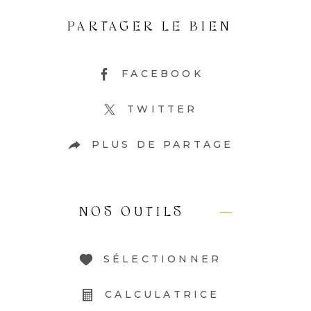
PARTAGER LE BIEN
FACEBOOK
TWITTER
PLUS DE PARTAGE
NOS OUTILS
SÉLECTIONNER
CALCULATRICE