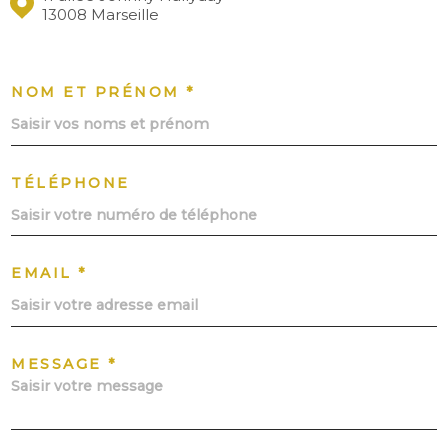
13008 Marseille
NOM ET PRÉNOM *
TÉLÉPHONE
EMAIL *
MESSAGE *