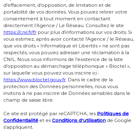
d’effacement, d’opposition, de limitation et de
portabilité de vos données. Vous pouvez retirer votre
consentement à tout moment en contactant
directement l’Agence / Le Réseau. Consultez le site
https://cnil.fr/fr
pour plus d’informations sur vos droits. Si
vous estimez, après avoir contacté l'Agence / le Réseau,
que vos droits « Informatique et Libertés » ne sont pas
respectés, vous pouvez adresser une réclamation à la
CNIL. Nous vous informons de l’existence de la liste
d'opposition au démarchage téléphonique « Bloctel »,
sur laquelle vous pouvez vous inscrire ici :
https://www.bloctel.gouv.fr
. Dans le cadre de la
protection des Données personnelles, nous vous
invitons à ne pas inscrire de Données sensibles dans le
champ de saisie libre.
Ce site est protégé par reCAPTCHA, les
Politiques de
Confidentialité
et es
Conditions d'utilisation
de Google
s'appliquent.