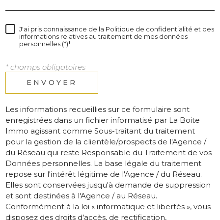
J'ai pris connaissance de la Politique de confidentialité et des
informations relatives au traitement de mes données
personnelles (*)*
* champs obligatoires
ENVOYER
Les informations recueillies sur ce formulaire sont
enregistrées dans un fichier informatisé par La Boite
Immo agissant comme Sous-traitant du traitement
pour la gestion de la clientèle/prospects de l'Agence /
du Réseau qui reste Responsable du Traitement de vos
Données personnelles. La base légale du traitement
repose sur l'intérêt légitime de l'Agence / du Réseau.
Elles sont conservées jusqu'à demande de suppression
et sont destinées à l'Agence / au Réseau.
Conformément à la loi « informatique et libertés », vous
disposez des droits d’accès, de rectification,