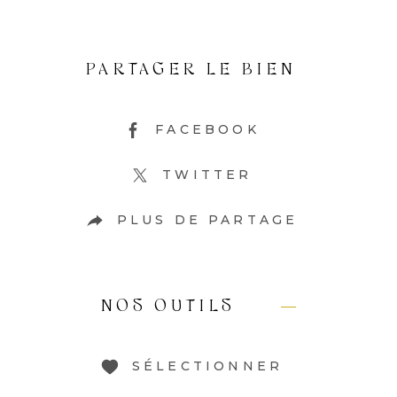
PARTAGER LE BIEN
FACEBOOK
TWITTER
PLUS DE PARTAGE
NOS OUTILS
SÉLECTIONNER