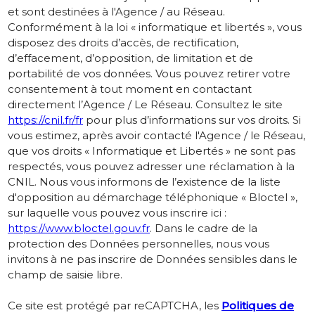
et sont destinées à l'Agence / au Réseau.
Conformément à la loi « informatique et libertés », vous
disposez des droits d’accès, de rectification,
d’effacement, d’opposition, de limitation et de
portabilité de vos données. Vous pouvez retirer votre
consentement à tout moment en contactant
directement l’Agence / Le Réseau. Consultez le site
https://cnil.fr/fr
pour plus d’informations sur vos droits. Si
vous estimez, après avoir contacté l'Agence / le Réseau,
que vos droits « Informatique et Libertés » ne sont pas
respectés, vous pouvez adresser une réclamation à la
CNIL. Nous vous informons de l’existence de la liste
d'opposition au démarchage téléphonique « Bloctel »,
sur laquelle vous pouvez vous inscrire ici :
https://www.bloctel.gouv.fr
. Dans le cadre de la
protection des Données personnelles, nous vous
invitons à ne pas inscrire de Données sensibles dans le
champ de saisie libre.
Ce site est protégé par reCAPTCHA, les
Politiques de