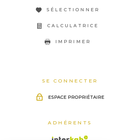
SÉLECTIONNER
CALCULATRICE
IMPRIMER
SE CONNECTER
ESPACE PROPRIÉTAIRE
ADHÉRENTS