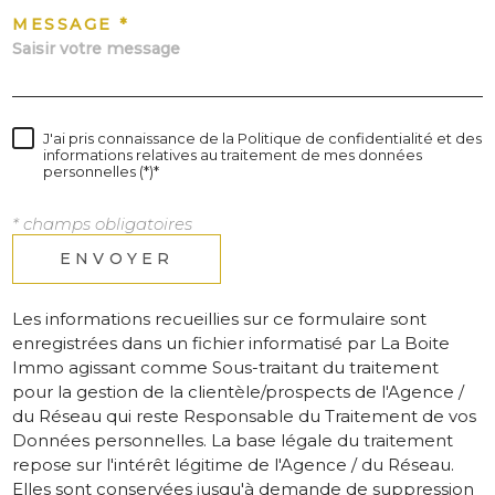
MESSAGE *
J'ai pris connaissance de la Politique de confidentialité et des
informations relatives au traitement de mes données
personnelles (*)*
* champs obligatoires
ENVOYER
Les informations recueillies sur ce formulaire sont
enregistrées dans un fichier informatisé par La Boite
Immo agissant comme Sous-traitant du traitement
pour la gestion de la clientèle/prospects de l'Agence /
du Réseau qui reste Responsable du Traitement de vos
Données personnelles. La base légale du traitement
repose sur l'intérêt légitime de l'Agence / du Réseau.
Elles sont conservées jusqu'à demande de suppression