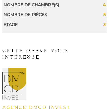
NOMBRE DE CHAMBRE(S)
4
NOMBRE DE PIÈCES
5
ETAGE
3
CETTE OFFRE
VOUS
INTÉRESSE
AGENCE DMCD INVEST