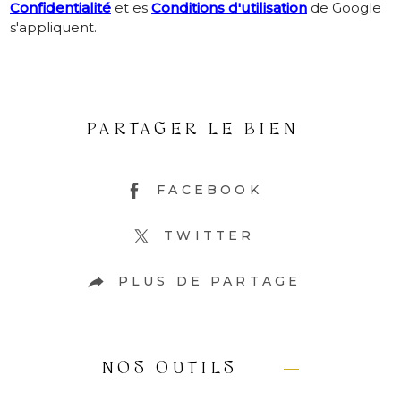
Confidentialité
et es
Conditions d'utilisation
de Google
s'appliquent.
PARTAGER LE BIEN
FACEBOOK
TWITTER
PLUS DE PARTAGE
NOS OUTILS