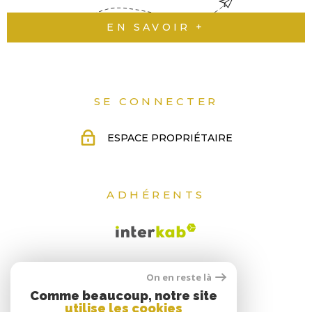
EN SAVOIR +
SE CONNECTER
ESPACE PROPRIÉTAIRE
ADHÉRENTS
On en reste là
Comme beaucoup, notre site
utilise les cookies