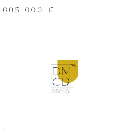
605 000 €
VOIR LE BIEN