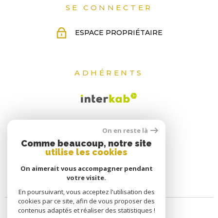
SE CONNECTER
ESPACE PROPRIÉTAIRE
ADHÉRENTS
On en reste là
Comme beaucoup, notre site
utilise les cookies
On aimerait vous accompagner pendant
votre visite.
En poursuivant, vous acceptez l'utilisation des
cookies par ce site, afin de vous proposer des
contenus adaptés et réaliser des statistiques !