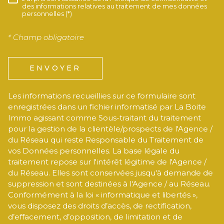
RÈGLEMENTATION
des informations relatives au traitement de mes données
personnelles (*)
* Champ obligatoire
ENVOYER
Les informations recueillies sur ce formulaire sont
enregistrées dans un fichier informatisé par La Boite
Immo agissant comme Sous-traitant du traitement
pour la gestion de la clientèle/prospects de l'Agence /
du Réseau qui reste Responsable du Traitement de
vos Données personnelles. La base légale du
traitement repose sur l'intérêt légitime de l'Agence /
du Réseau. Elles sont conservées jusqu'à demande de
suppression et sont destinées à l'Agence / au Réseau.
Conformément à la loi « informatique et libertés »,
vous disposez des droits d’accès, de rectification,
d’effacement, d’opposition, de limitation et de