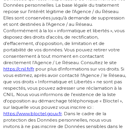
Données personnelles. La base légale du traitement
repose sur l'intérêt légitime de l'Agence / du Réseau.
Elles sont conservées jusqu'à demande de suppression
et sont destinées à l'Agence / au Réseau.
Conformément à la loi « informatique et libertés », vous
disposez des droits d’accès, de rectification,
d’effacement, d’opposition, de limitation et de
portabilité de vos données. Vous pouvez retirer votre
consentement à tout moment en contactant
directement l’Agence / Le Réseau. Consultez le site
https://cnil.fr/fr
pour plus d’informations sur vos droits. Si
vous estimez, après avoir contacté l'Agence / le Réseau,
que vos droits « Informatique et Libertés » ne sont pas
respectés, vous pouvez adresser une réclamation à la
CNIL. Nous vous informons de l’existence de la liste
d'opposition au démarchage téléphonique « Bloctel »,
sur laquelle vous pouvez vous inscrire ici :
https://www.bloctel.gouv.fr
. Dans le cadre de la
protection des Données personnelles, nous vous
invitons à ne pas inscrire de Données sensibles dans le