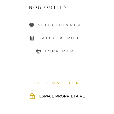
NOS OUTILS
SÉLECTIONNER
CALCULATRICE
IMPRIMER
SE CONNECTER
ESPACE PROPRIÉTAIRE