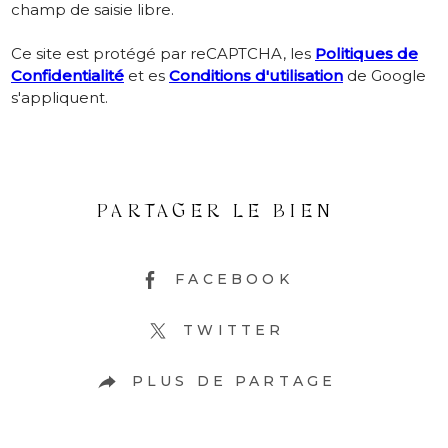
champ de saisie libre.
Ce site est protégé par reCAPTCHA, les
Politiques de
Confidentialité
et es
Conditions d'utilisation
de Google
s'appliquent.
PARTAGER LE BIEN
FACEBOOK
TWITTER
PLUS DE PARTAGE