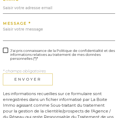
MESSAGE *
J'ai pris connaissance de la Politique de confidentialité et des
informations relatives au traitement de mes données
personnelles (*)*
* champs obligatoires
ENVOYER
Les informations recueillies sur ce formulaire sont
enregistrées dans un fichier informatisé par La Boite
Immo agissant comme Sous-traitant du traitement
pour la gestion de la clientèle/prospects de l'Agence /
du Réseau qui reste Responsable du Traitement de vos