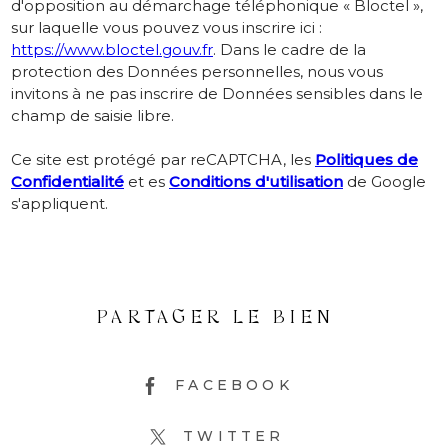
d'opposition au démarchage téléphonique « Bloctel »,
sur laquelle vous pouvez vous inscrire ici :
https://www.bloctel.gouv.fr
. Dans le cadre de la
protection des Données personnelles, nous vous
invitons à ne pas inscrire de Données sensibles dans le
champ de saisie libre.
Ce site est protégé par reCAPTCHA, les
Politiques de
Confidentialité
et es
Conditions d'utilisation
de Google
s'appliquent.
PARTAGER LE BIEN
FACEBOOK
TWITTER