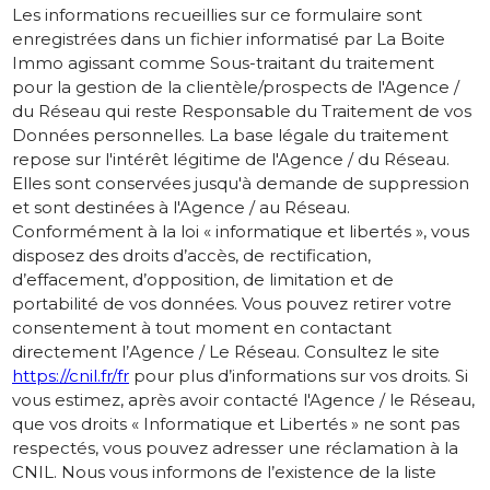
Les informations recueillies sur ce formulaire sont
enregistrées dans un fichier informatisé par La Boite
Immo agissant comme Sous-traitant du traitement
pour la gestion de la clientèle/prospects de l'Agence /
du Réseau qui reste Responsable du Traitement de vos
Données personnelles. La base légale du traitement
repose sur l'intérêt légitime de l'Agence / du Réseau.
Elles sont conservées jusqu'à demande de suppression
et sont destinées à l'Agence / au Réseau.
Conformément à la loi « informatique et libertés », vous
disposez des droits d’accès, de rectification,
d’effacement, d’opposition, de limitation et de
portabilité de vos données. Vous pouvez retirer votre
consentement à tout moment en contactant
directement l’Agence / Le Réseau. Consultez le site
https://cnil.fr/fr
pour plus d’informations sur vos droits. Si
vous estimez, après avoir contacté l'Agence / le Réseau,
que vos droits « Informatique et Libertés » ne sont pas
respectés, vous pouvez adresser une réclamation à la
CNIL. Nous vous informons de l’existence de la liste