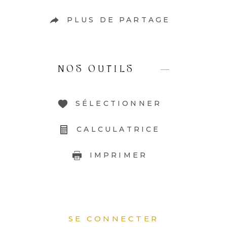
PLUS DE PARTAGE
NOS OUTILS
SÉLECTIONNER
CALCULATRICE
IMPRIMER
SE CONNECTER