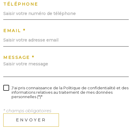
TÉLÉPHONE
EMAIL *
MESSAGE *
J'ai pris connaissance de la Politique de confidentialité et des
informations relatives au traitement de mes données
personnelles (*)*
* champs obligatoires
ENVOYER