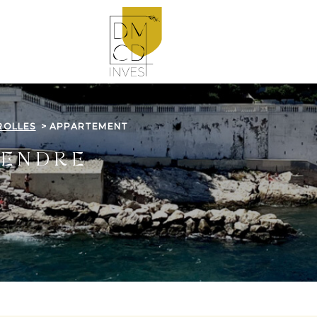
ROLLES
APPARTEMENT
VENDRE