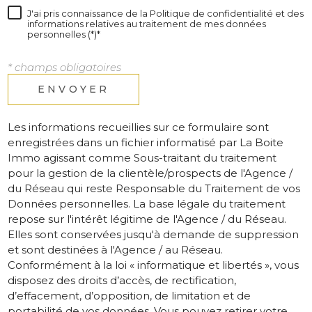
J'ai pris connaissance de la Politique de confidentialité et des
informations relatives au traitement de mes données
personnelles (*)*
* champs obligatoires
ENVOYER
Les informations recueillies sur ce formulaire sont
enregistrées dans un fichier informatisé par La Boite
Immo agissant comme Sous-traitant du traitement
pour la gestion de la clientèle/prospects de l'Agence /
du Réseau qui reste Responsable du Traitement de vos
Données personnelles. La base légale du traitement
repose sur l'intérêt légitime de l'Agence / du Réseau.
Elles sont conservées jusqu'à demande de suppression
et sont destinées à l'Agence / au Réseau.
Conformément à la loi « informatique et libertés », vous
disposez des droits d’accès, de rectification,
d’effacement, d’opposition, de limitation et de
portabilité de vos données. Vous pouvez retirer votre