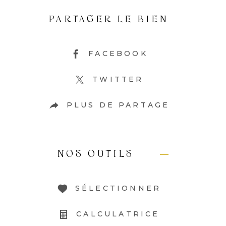
PARTAGER LE BIEN
FACEBOOK
TWITTER
PLUS DE PARTAGE
NOS OUTILS
SÉLECTIONNER
CALCULATRICE