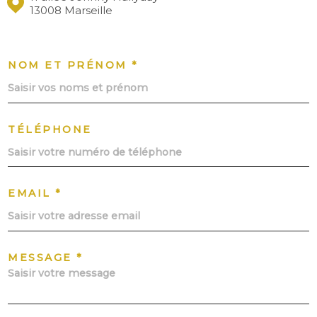
13008 Marseille
NOM ET PRÉNOM *
TÉLÉPHONE
EMAIL *
MESSAGE *