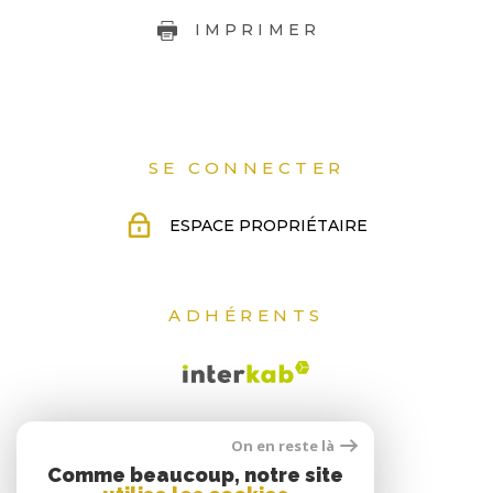
IMPRIMER
SE CONNECTER
ESPACE PROPRIÉTAIRE
ADHÉRENTS
On en reste là
Comme beaucoup, notre site