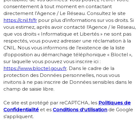
consentement à tout moment en contactant
directement l’Agence / Le Réseau. Consultez le site
https://cnil.fr/fr
pour plus d’informations sur vos droits. Si
vous estimez, après avoir contacté l'Agence / le Réseau,
que vos droits « Informatique et Libertés » ne sont pas
respectés, vous pouvez adresser une réclamation à la
CNIL. Nous vous informons de l’existence de la liste
d'opposition au démarchage téléphonique « Bloctel »,
sur laquelle vous pouvez vous inscrire ici :
https://www.bloctel.gouv.fr
. Dans le cadre de la
protection des Données personnelles, nous vous
invitons à ne pas inscrire de Données sensibles dans le
champ de saisie libre.
Ce site est protégé par reCAPTCHA, les
Politiques de
Confidentialité
et es
Conditions d'utilisation
de Google
s'appliquent.