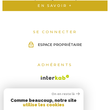
EN SAVOIR +
SE CONNECTER
ESPACE PROPRIÉTAIRE
ADHÉRENTS
On en reste là
Comme beaucoup, notre site
utilise les cookies