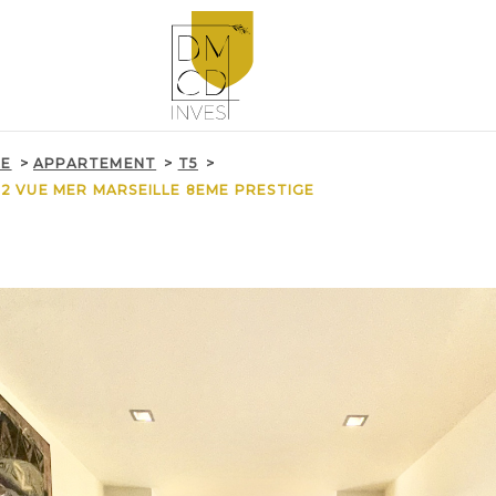
LE
APPARTEMENT
T5
2 VUE MER MARSEILLE 8EME PRESTIGE