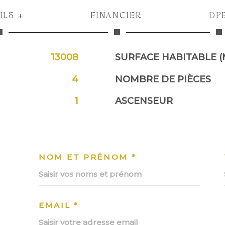
ILS +
FINANCIER
DP
13008
SURFACE HABITABLE (
4
NOMBRE DE PIÈCES
1
ASCENSEUR
NOM ET PRÉNOM *
EMAIL *