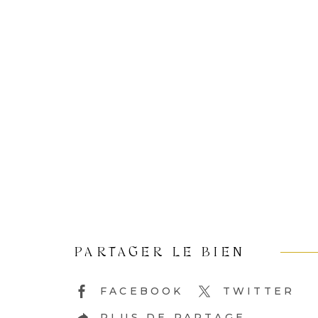
PARTAGER LE BIEN
FACEBOOK
TWITTER
PLUS DE PARTAGE