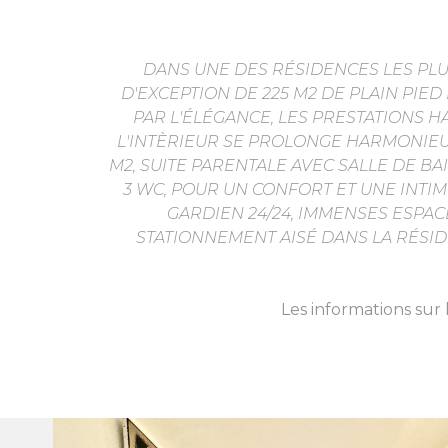
DANS UNE DES RÉSIDENCES LES PLU
D'EXCEPTION DE 225 M2 DE PLAIN PIE
PAR L'ÉLÉGANCE, LES PRESTATIONS 
L'INTÈRIEUR SE PROLONGE HARMONIEUS
M2, SUITE PARENTALE AVEC SALLE DE B
3 WC, POUR UN CONFORT ET UNE INTIM
GARDIEN 24/24, IMMENSES ESPACE
STATIONNEMENT AISÉ DANS LA RÉSID
Les informations sur 