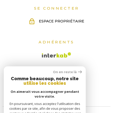
SE CONNECTER
ESPACE PROPRIÉTAIRE
ADHÉRENTS
On en reste là
Comme beaucoup, notre site
utilise les cookies
On aimerait vous accompagner pendant
votre visite.
En poursuivant, vous acceptez l'utilisation des
cookies par ce site, afin de vous proposer des