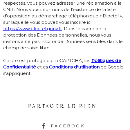
respectés, vous pouvez adresser une réclamation à la
CNIL. Nous vous informons de l’existence de la liste
d'opposition au démarchage téléphonique « Bloctel »,
sur laquelle vous pouvez vous inscrire ici :
https://www.bloctel.gouv.fr
. Dans le cadre de la
protection des Données personnelles, nous vous
invitons à ne pas inscrire de Données sensibles dans le
champ de saisie libre.
Ce site est protégé par reCAPTCHA, les
Politiques de
Confidentialité
et es
Conditions d'utilisation
de Google
s'appliquent.
PARTAGER LE BIEN
FACEBOOK