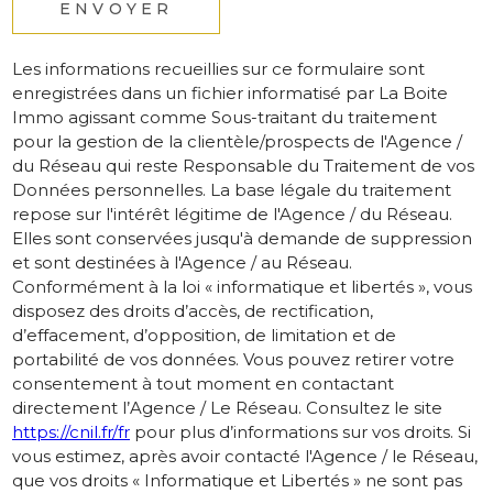
ENVOYER
Les informations recueillies sur ce formulaire sont
enregistrées dans un fichier informatisé par La Boite
Immo agissant comme Sous-traitant du traitement
pour la gestion de la clientèle/prospects de l'Agence /
du Réseau qui reste Responsable du Traitement de vos
Données personnelles. La base légale du traitement
repose sur l'intérêt légitime de l'Agence / du Réseau.
Elles sont conservées jusqu'à demande de suppression
et sont destinées à l'Agence / au Réseau.
Conformément à la loi « informatique et libertés », vous
disposez des droits d’accès, de rectification,
d’effacement, d’opposition, de limitation et de
portabilité de vos données. Vous pouvez retirer votre
consentement à tout moment en contactant
directement l’Agence / Le Réseau. Consultez le site
https://cnil.fr/fr
pour plus d’informations sur vos droits. Si
vous estimez, après avoir contacté l'Agence / le Réseau,
que vos droits « Informatique et Libertés » ne sont pas