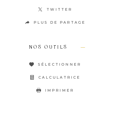
TWITTER
PLUS DE PARTAGE
NOS OUTILS
SÉLECTIONNER
CALCULATRICE
IMPRIMER