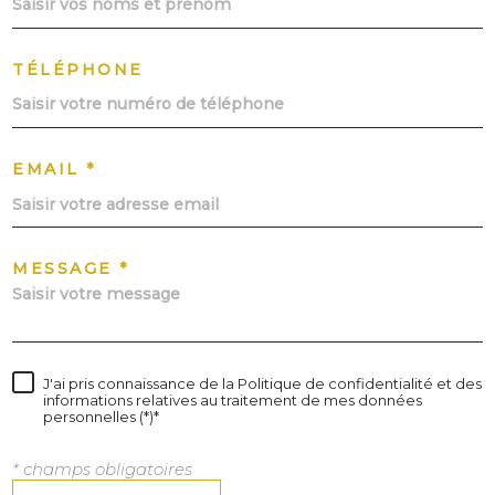
TÉLÉPHONE
EMAIL *
MESSAGE *
J'ai pris connaissance de la Politique de confidentialité et des
informations relatives au traitement de mes données
personnelles (*)*
* champs obligatoires